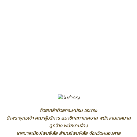
ด้วยเกล้าด้วยกระหม่อม ขอเดชะ
ข้าพระพุทธเจ้า คณะผู้บริหาร สมาชิกสภาเทศบาล พนักงานเทศบาล
ลูกจ้าง พนักงานจ้าง
เทศบาลเมืองโพนพิสัย อำเภอโพนพิสัย จังหวัดหนองคาย