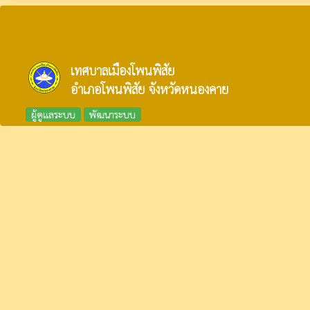
เทศบาลเมืองโพนพิสัย
อำเภอโพนพิสัย จังหวัดหนองคาย
ผู้ดูแลระบบ
พัฒนาระบบ