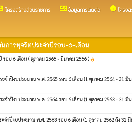
unt_box
contact_phone
info
โครงสร้างส่วนราชการ
ข้อมูลการติดต่อ
โครงส
นการทุจริตประจำปีรอบ-6-เดือน
 รอบ 6 เดือน ( ตุลาคม 2565 - มีนาคม 2566 )
whatshot
ระจำปีงบประมาณ พ.ศ. 2565 รอบ 6 เดือน (1 ตุลาคม 2564 - 31 มี
ระจำปีงบประมาณ พ.ศ. 2564 รอบ 6 เดือน (1 ตุลาคม 2563 - 31 มี
ระจำปีงบประมาณ พ.ศ. 2563 รอบ 6 เดือน (1 ตุลาคม 2562 ถึง 31 