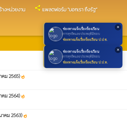
share
ร้างหน่วยงาน
แพลตฟอร์ม "บอกเรา ถึงรัฐ"
✕
ช่องทางแจ้งเรื่องร้องเรียน
การทุจริตและประพฤติมิชอบ
ช่องทางแจ้งเรื่องร้องเรียน ป.ป.ช.
✕
ช่องทางแจ้งเรื่องร้องเรียน
การทุจริตและประพฤติมิชอบ
ช่องทางแจ้งเรื่องร้องเรียน ป.ป.ท.
นาคม 2565)
whatshot
นาคม 2564)
whatshot
มีนาคม 2563)
whatshot